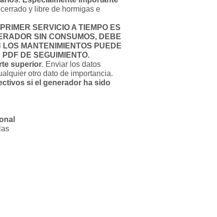
 cerrado y libre de hormigas e
L PRIMER SERVICIO A TIEMPO ES
NERADOR SIN CONSUMOS, DEBE
 LOS MANTENIMIENTOS PUEDE
 PDF DE SEGUIMIENTO.
rte superior
. Enviar los datos
alquier otro dato de importancia.
ctivos si el generador ha sido
sonal
las