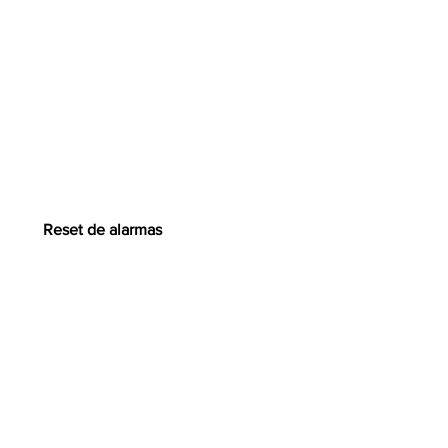
Reset de alarmas