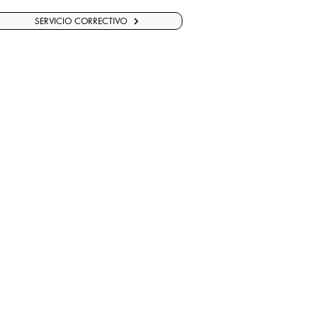
SERVICIO CORRECTIVO