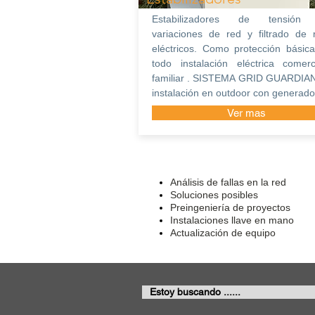
Estabilizadores de tensión
variaciones de red y filtrado de 
eléctricos. Como protección básic
todo instalación eléctrica comer
familiar . SISTEMA GRID GUARDIAN
instalación en outdoor con generado
Ver mas
Análisis de fallas en la red
Soluciones posibles
Preingeniería de proyectos
Instalaciones llave en mano​
Actualización de equipo
Estoy buscando ......