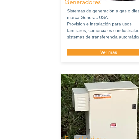
Generadores
Sistemas de generación a gas o dies
marca Generac USA.
Provision e instalación para usos
familiares, comerciales e industriale
sistemas de transferencia automátic
Ver mas
Estabilizadores